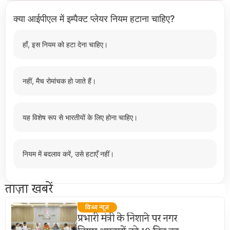
क्या आईपीएल में इम्पैक्ट प्लेयर नियम हटाना चाहिए?
हाँ, इस नियम को हटा देना चाहिए।
नहीं, मैच रोमांचक हो जाते हैं।
यह विशेष रूप से भारतीयों के लिए होना चाहिए।
नियम में बदलाव करें, उसे हटाएँ नहीं।
ताज़ा खबरें
विन्ध्य न्यूज़
प्रभारी मंत्री के निशाने पर नगर