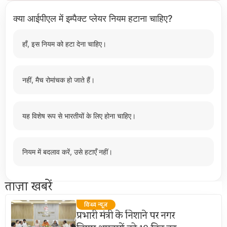
क्या आईपीएल में इम्पैक्ट प्लेयर नियम हटाना चाहिए?
हाँ, इस नियम को हटा देना चाहिए।
नहीं, मैच रोमांचक हो जाते हैं।
यह विशेष रूप से भारतीयों के लिए होना चाहिए।
नियम में बदलाव करें, उसे हटाएँ नहीं।
ताज़ा खबरें
विन्ध्य न्यूज़
प्रभारी मंत्री के निशाने पर नगर