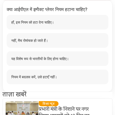
क्या आईपीएल में इम्पैक्ट प्लेयर नियम हटाना चाहिए?
हाँ, इस नियम को हटा देना चाहिए।
नहीं, मैच रोमांचक हो जाते हैं।
यह विशेष रूप से भारतीयों के लिए होना चाहिए।
नियम में बदलाव करें, उसे हटाएँ नहीं।
ताज़ा खबरें
विन्ध्य न्यूज़
प्रभारी मंत्री के निशाने पर नगर