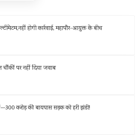
ल्टीमेटम,नहीं होगी कार्रवाई, महापौर-आयुक्त के बीच
 चौंकीं पर नहीं दिया जवाब
्च—300 करोड़ की बायपास सड़क को हरी झंडी!