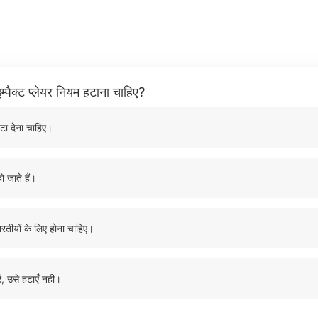
म्पैक्ट प्लेयर नियम हटाना चाहिए?
टा देना चाहिए।
ो जाते हैं।
ारतीयों के लिए होना चाहिए।
ं, उसे हटाएँ नहीं।