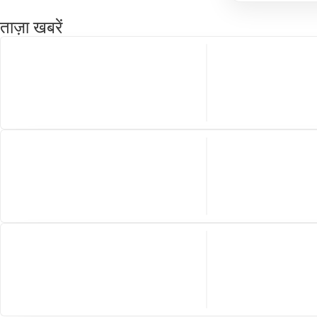
ताज़ा खबरें