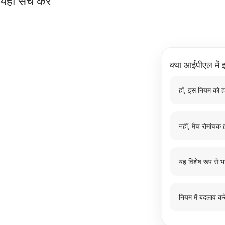
यहाँ सर्च करें
क्या आईपीएल में इ
हाँ, इस नियम को ह
नहीं, मैच रोमांचक ह
यह विशेष रूप से भ
नियम में बदलाव करे