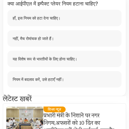
क्या आईपीएल में इम्पैक्ट प्लेयर नियम हटाना चाहिए?
हाँ, इस नियम को हटा देना चाहिए।
नहीं, मैच रोमांचक हो जाते हैं।
यह विशेष रूप से भारतीयों के लिए होना चाहिए।
नियम में बदलाव करें, उसे हटाएँ नहीं।
लेटेस्ट खबरें
विन्ध्य न्यूज़
प्रभारी मंत्री के निशाने पर नगर
निगम,अफसरों को 10 दिन का