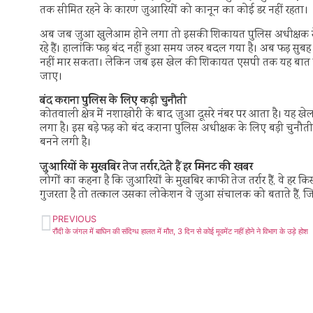
तक सीमित रहने के कारण जुआरियों को कानून का कोई डर नहीं रहता।
अब जब जुआ खुलेआम होने लगा तो इसकी शिकायत पुलिस अधीक्षक से हु
रहे हैं। हालांकि फड़ बंद नहीं हुआ समय जरुर बदल गया है। अब फड़ सु
नहीं मार सकता। लेकिन जब इस खेल की शिकायत एसपी तक यह बात पहुंच गई
जाए।
बंद कराना पुलिस के लिए कड़ी चुनौती
कोतवाली क्षेत्र में नशाखोरी के बाद जुआ दूसरे नंबर पर आता है। यह खे
लगा है। इस बड़े फड़ को बंद कराना पुलिस अधीक्षक के लिए बड़ी चुनौती
बनने लगी है।
जुआरियों के मुखबिर तेज तर्रार,देते हैं हर मिनट की खबर
लोगों का कहना है कि जुआरियों के मुखबिर काफी तेज तर्रार हैं, वे हर किस
गुजरता है तो तत्काल उसका लोकेशन वे जुआ संचालक को बताते हैं, 
PREVIOUS
रौंदी के जंगल में बाघिन की संदिग्ध हालत में मौत, 3 दिन से कोई मूवमेंट नहीं होने ने विभाग के उड़े होश