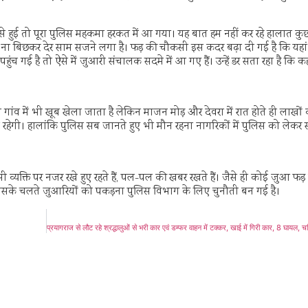
ई तो पूरा पुलिस महकमा हरकत में आ गया। यह बात हम नहीं कर रहे हालात कुछ
बह ना बिछकर देर साम सजने लगा है। फड़ की चौकसी इस कदर बढ़ा दी गई है कि यहां
 है तो ऐसे में जुआरी संचालक सदमे में आ गए हैं। उन्हें डर सता रहा है कि कह
ल गांव में भी खूब खेला जाता है लेकिन माजन मोड़ और देवरा में रात होते ही लाखों
 रहेगी। हालांकि पुलिस सब जानते हुए भी मौन रहना नागरिकों में पुलिस को लेकर सं
ी व्यक्ति पर नजर रखे हुए रहते हैं, पल-पल की खबर रखते हैं। जैसे ही कोई जुआ फड़ के
जिसके चलते जुआरियों को पकड़ना पुलिस विभाग के लिए चुनौती बन गई है।