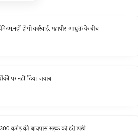
ीमेटम,नहीं होगी कार्रवाई, महापौर-आयुक्त के बीच
ौंकीं पर नहीं दिया जवाब
—300 करोड़ की बायपास सड़क को हरी झंडी!