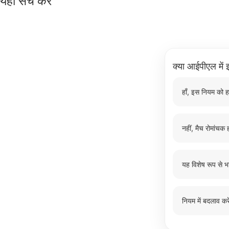
यहाँ सर्च करें
क्या आईपीएल में इ
हाँ, इस नियम को ह
नहीं, मैच रोमांचक ह
यह विशेष रूप से भ
नियम में बदलाव करे