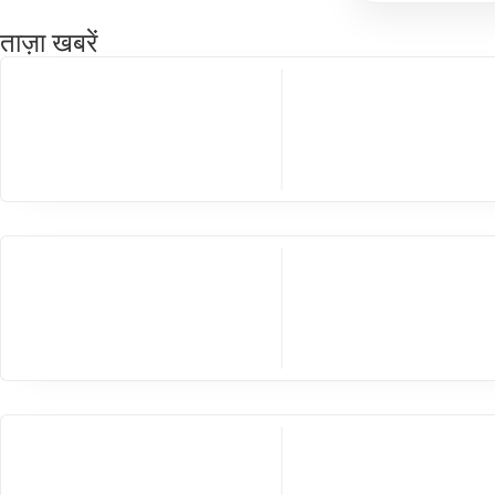
ताज़ा खबरें