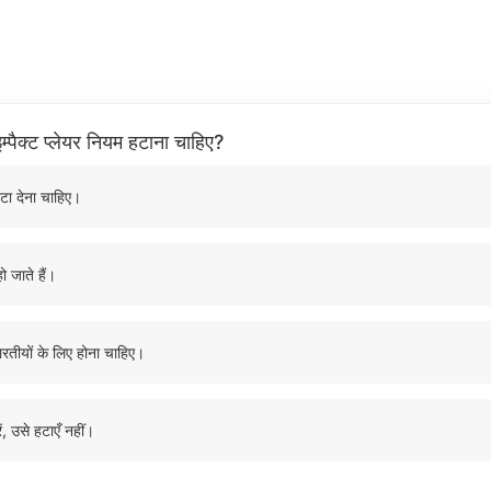
म्पैक्ट प्लेयर नियम हटाना चाहिए?
टा देना चाहिए।
ो जाते हैं।
ारतीयों के लिए होना चाहिए।
ं, उसे हटाएँ नहीं।