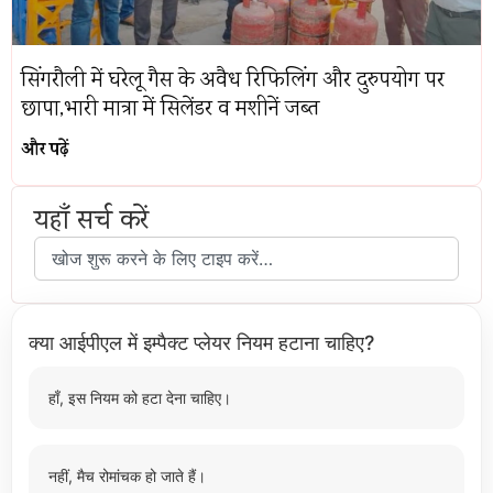
सिंगरौली में घरेलू गैस के अवैध रिफिलिंग और दुरुपयोग पर
छापा,भारी मात्रा में सिलेंडर व मशीनें जब्त
और पढ़ें
यहाँ सर्च करें
क्या आईपीएल में इम्पैक्ट प्लेयर नियम हटाना चाहिए?
हाँ, इस नियम को हटा देना चाहिए।
नहीं, मैच रोमांचक हो जाते हैं।