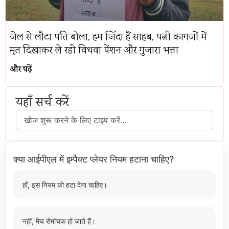
जेल से लौटा पति बोला, हम जिंदा हैं साहब, पत्नी कागजों में
मृत दिखाकर ले रही विधवा पेंशन और गुजारा भत्ता
और पढ़ें
यहाँ सर्च करें
क्या आईपीएल में इम्पैक्ट प्लेयर नियम हटाना चाहिए?
हाँ, इस नियम को हटा देना चाहिए।
नहीं, मैच रोमांचक हो जाते हैं।