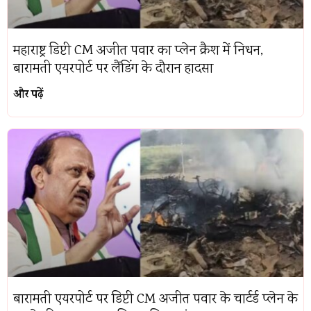
महाराष्ट्र डिप्टी CM अजीत पवार का प्लेन क्रैश में निधन,
बारामती एयरपोर्ट पर लैंडिंग के दौरान हादसा
और पढ़ें
बारामती एयरपोर्ट पर डिप्टी CM अजीत पवार के चार्टर्ड प्लेन के