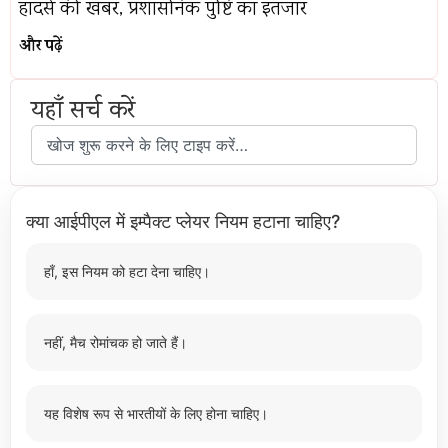
हादसे की खबर, प्रशासनिक पुष्टि का इंतजार
और पढ़ें
यहाँ सर्च करें
क्या आईपीएल में इम्पैक्ट प्लेयर नियम हटाना चाहिए?
हाँ, इस नियम को हटा देना चाहिए।
नहीं, मैच रोमांचक हो जाते हैं।
यह विशेष रूप से भारतीयों के लिए होना चाहिए।