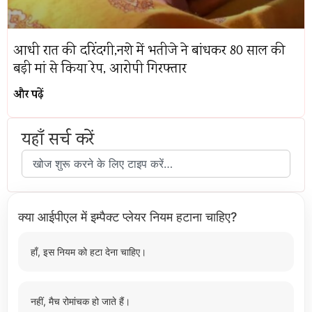
आधी रात की दरिंदगी,नशे में भतीजे ने बांधकर 80 साल की
बड़ी मां से किया रेप, आरोपी गिरफ्तार
और पढ़ें
यहाँ सर्च करें
क्या आईपीएल में इम्पैक्ट प्लेयर नियम हटाना चाहिए?
हाँ, इस नियम को हटा देना चाहिए।
नहीं, मैच रोमांचक हो जाते हैं।