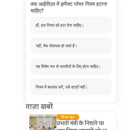
क्या आईपीएल में इम्पैक्ट प्लेयर नियम हटाना
चाहिए?
हाँ, इस नियम को हटा देना चाहिए।
नहीं, मैच रोमांचक हो जाते हैं।
यह विशेष रूप से भारतीयों के लिए होना चाहिए।
नियम में बदलाव करें, उसे हटाएँ नहीं।
ताज़ा खबरें
विन्ध्य न्यूज़
प्रभारी मंत्री के निशाने पर