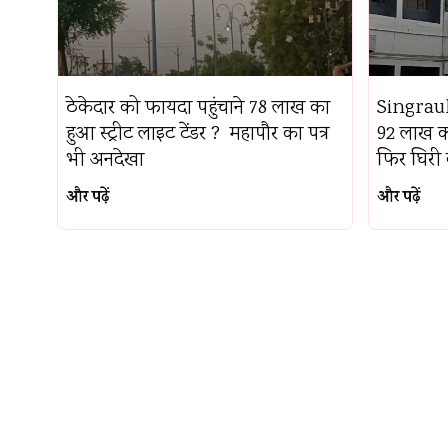
ठेकेदार को फायदा पहुंचाने 78 लाख का
Singrauli
हुआ स्ट्रीट लाइट टेंडर ? महापौर का पत्र
92 लाख का 
भी अनदेखा
फिर घिरी 
और पढ़ें
और पढ़ें