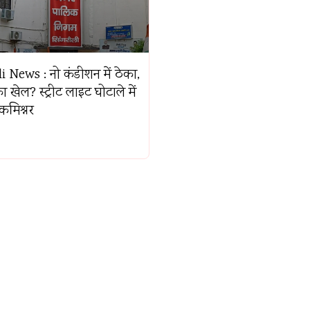
 News : नो कंडीशन में ठेका,
खेल? स्ट्रीट लाइट घोटाले में
कमिश्नर