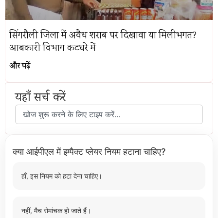
सिंगरौली जिला में अवैध शराब पर दिखावा या मिलीभगत?
आबकारी विभाग कटघरे में
और पढ़ें
यहाँ सर्च करें
क्या आईपीएल में इम्पैक्ट प्लेयर नियम हटाना चाहिए?
हाँ, इस नियम को हटा देना चाहिए।
नहीं, मैच रोमांचक हो जाते हैं।