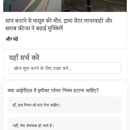
सांप काटने से मासूम की मौत, ट्रामा सेंटर लापरवाही और
खराब फ्रीजर ने बढ़ाई मुश्किलें
और पढ़ें
यहाँ सर्च करें
क्या आईपीएल में इम्पैक्ट प्लेयर नियम हटाना चाहिए?
हाँ, इस नियम को हटा देना चाहिए।
नहीं, मैच रोमांचक हो जाते हैं।