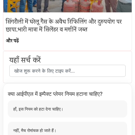
सिंगरौली में घरेलू गैस के अवैध रिफिलिंग और दुरुपयोग पर
छापा,भारी मात्रा में सिलेंडर व मशीनें जब्त
और पढ़ें
यहाँ सर्च करें
क्या आईपीएल में इम्पैक्ट प्लेयर नियम हटाना चाहिए?
हाँ, इस नियम को हटा देना चाहिए।
नहीं, मैच रोमांचक हो जाते हैं।