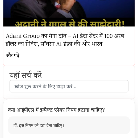
Adani Group का मेगा दांव – AI डेटा सेंटर में 100 अरब
डॉलर का निवेश, सॉवरेन AI इंफ्रा की ओर भारत
और पढ़ें
यहाँ सर्च करें
क्या आईपीएल में इम्पैक्ट प्लेयर नियम हटाना चाहिए?
हाँ, इस नियम को हटा देना चाहिए।