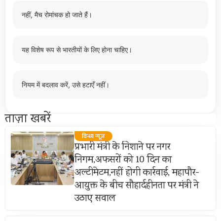
नहीं, मैच रोमांचक हो जाते हैं।
यह विशेष रूप से भारतीयों के लिए होना चाहिए।
नियम में बदलाव करें, उसे हटाएँ नहीं।
ताज़ा खबरें
विन्ध्य न्यूज़
प्रभारी मंत्री के निशाने पर नगर
निगम,अफसरों को 10 दिन का
अल्टीमेटम,नहीं होगी कार्रवाई, महापौर-
आयुक्त के बीच सौहार्दहीनता पर मंत्री ने
उठाए सवाल