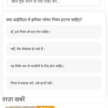
क्या आईपीएल में इम्पैक्ट प्लेयर नियम हटाना चाहिए?
हाँ, इस नियम को हटा देना चाहिए।
नहीं, मैच रोमांचक हो जाते हैं।
यह विशेष रूप से भारतीयों के लिए होना चाहिए।
नियम में बदलाव करें, उसे हटाएँ नहीं।
ताज़ा खबरें