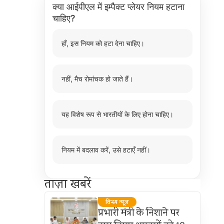
क्या आईपीएल में इम्पैक्ट प्लेयर नियम हटाना
चाहिए?
हाँ, इस नियम को हटा देना चाहिए।
नहीं, मैच रोमांचक हो जाते हैं।
यह विशेष रूप से भारतीयों के लिए होना चाहिए।
नियम में बदलाव करें, उसे हटाएँ नहीं।
ताज़ा खबरें
विन्ध्य न्यूज़
प्रभारी मंत्री के निशाने पर