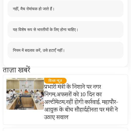
नहीं, मैच रोमांचक हो जाते हैं।
यह विशेष रूप से भारतीयों के लिए होना चाहिए।
नियम में बदलाव करें, उसे हटाएँ नहीं।
ताज़ा खबरें
विन्ध्य न्यूज़
प्रभारी मंत्री के निशाने पर नगर
निगम,अफसरों को 10 दिन का
अल्टीमेटम,नहीं होगी कार्रवाई, महापौर-
आयुक्त के बीच सौहार्दहीनता पर मंत्री ने
उठाए सवाल