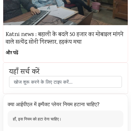
Katni news : बहाली के बदले 50 हजार का मोबाइल मांगने
वाले सत्येंद्र सोनी गिरफ्तार, हड़कंप मचा
और पढ़ें
यहाँ सर्च करें
क्या आईपीएल में इम्पैक्ट प्लेयर नियम हटाना चाहिए?
हाँ, इस नियम को हटा देना चाहिए।