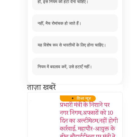
हाँ, इस नियम को हटा देना चाहिए।
नहीं, मैच रोमांचक हो जाते हैं।
यह विशेष रूप से भारतीयों के लिए होना चाहिए।
नियम में बदलाव करें, उसे हटाएँ नहीं।
ताज़ा खबरें
विन्ध्य न्यूज़
प्रभारी मंत्री के निशाने पर
नगर निगम,अफसरों को 10
दिन का अल्टीमेटम,नहीं होगी
कार्रवाई, महापौर-आयुक्त के