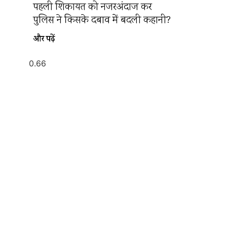
पहली शिकायत को नजरअंदाज कर
पुलिस ने किसके दबाव में बदली कहानी?
और पढ़ें