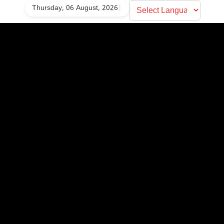
Thursday, 06 August, 2026
|