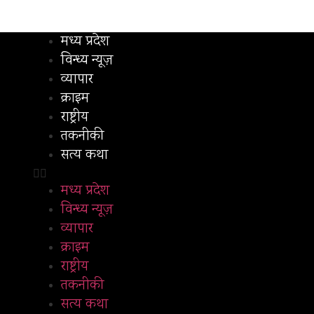
मध्य प्रदेश
विन्ध्य न्यूज़
व्यापार
क्राइम
राष्ट्रीय
तकनीकी
सत्य कथा
मध्य प्रदेश
विन्ध्य न्यूज़
व्यापार
क्राइम
राष्ट्रीय
तकनीकी
सत्य कथा