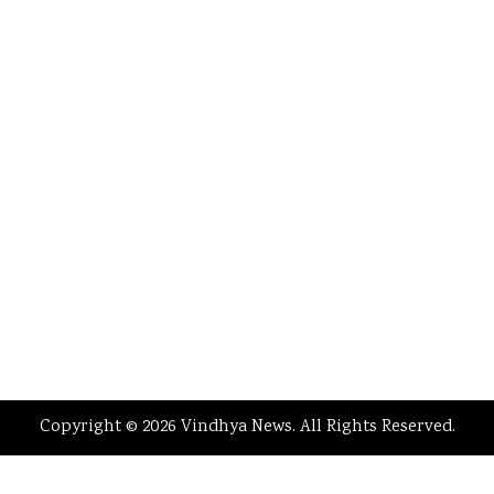
Copyright © 2026 Vindhya News. All Rights Reserved.