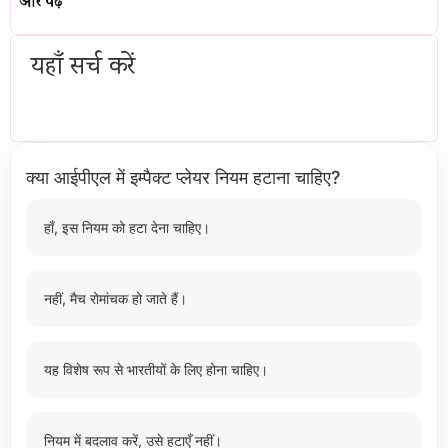
और पढ़ें
यहाँ सर्च करें
क्या आईपीएल में इम्पैक्ट प्लेयर नियम हटाना चाहिए?
हाँ, इस नियम को हटा देना चाहिए।
नहीं, मैच रोमांचक हो जाते हैं।
यह विशेष रूप से भारतीयों के लिए होना चाहिए।
नियम में बदलाव करें, उसे हटाएँ नहीं।