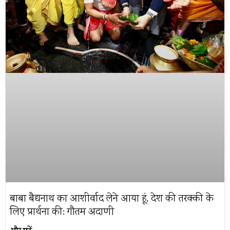
बाबा बैद्यनाथ का आशीर्वाद लेने आया हूं, देश की तरक्की के
लिए प्रार्थना की: गौतम अदाणी