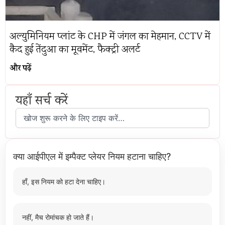
अल्युमिनियम प्लांट के CHP में जंगल का मेहमान, CCTV में
कैद हुई तेंदुआ का मूवमेंट, फैक्ट्री अलर्ट
और पढ़ें
यहाँ सर्च करें
क्या आईपीएल में इम्पैक्ट प्लेयर नियम हटाना चाहिए?
हाँ, इस नियम को हटा देना चाहिए।
नहीं, मैच रोमांचक हो जाते हैं।