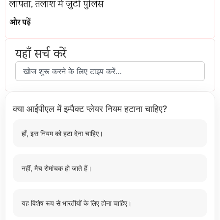
लापता, तलाश में जुटी पुलिस
और पढ़ें
यहाँ सर्च करें
क्या आईपीएल में इम्पैक्ट प्लेयर नियम हटाना चाहिए?
हाँ, इस नियम को हटा देना चाहिए।
नहीं, मैच रोमांचक हो जाते हैं।
यह विशेष रूप से भारतीयों के लिए होना चाहिए।