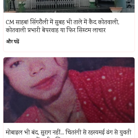
CM साहब! सिंगरौली में सुबह भी ताले में कैद कोतवाली,
कोतवाली प्रभारी बेपरवाह या फिर सिस्टम लाचार
और पढ़ें
मोबाइल भी बंद, सुराग नहीं… चितरंगी से रहस्यमई ढंग से युवती