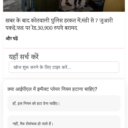
खबर के बाद कोतवाली पुलिस हरकत में,मंडी से 7 जुआरी
पकड़े,फड पर रेड,30,900 रुपये बरामद
और पढ़ें
यहाँ सर्च करें
क्या आईपीएल में इम्पैक्ट प्लेयर नियम हटाना चाहिए?
हाँ, इस नियम को हटा देना चाहिए।
नहीं, मैच रोमांचक हो जाते हैं।