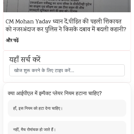
CM Mohan Yadav ध्यान दें,पीड़ित की पहली शिकायत
को नजरअंदाज कर पुलिस ने किसके दबाव में बदली कहानी?
और पढ़ें
यहाँ सर्च करें
क्या आईपीएल में इम्पैक्ट प्लेयर नियम हटाना चाहिए?
हाँ, इस नियम को हटा देना चाहिए।
नहीं, मैच रोमांचक हो जाते हैं।