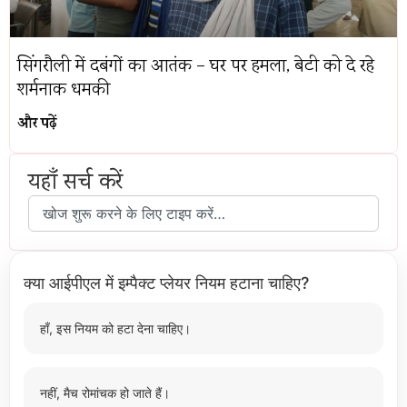
सिंगरौली में दबंगों का आतंक – घर पर हमला, बेटी को दे रहे
शर्मनाक धमकी
और पढ़ें
यहाँ सर्च करें
क्या आईपीएल में इम्पैक्ट प्लेयर नियम हटाना चाहिए?
हाँ, इस नियम को हटा देना चाहिए।
नहीं, मैच रोमांचक हो जाते हैं।