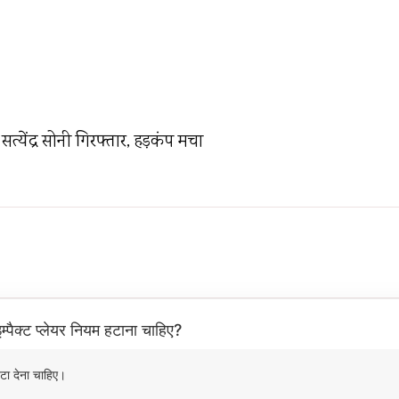
येंद्र सोनी गिरफ्तार, हड़कंप मचा
म्पैक्ट प्लेयर नियम हटाना चाहिए?
टा देना चाहिए।