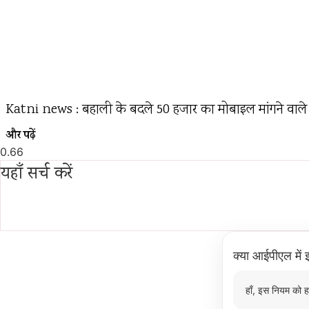
Katni news : बहाली के बदले 50 हजार का मोबाइल मांगने वाले सत्
और पढ़ें
यहाँ सर्च करें
क्या आईपीएल में इ
हाँ, इस नियम को ह