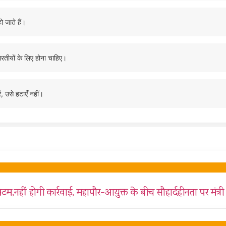
ो जाते हैं।
ारतीयों के लिए होना चाहिए।
ं, उसे हटाएँ नहीं।
टम,नहीं होगी कार्रवाई, महापौर-आयुक्त के बीच सौहार्दहीनता पर मंत्