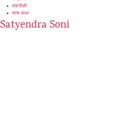
तकनीकी
सत्य कथा
Satyendra Soni