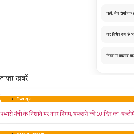
नहीं, मैच रोमांचक ह
यह विशेष रूप से भ
नियम में बदलाव करे
ताज़ा खबरें
विन्ध्य न्यूज़
प्रभारी मंत्री के निशाने पर नगर निगम,अफसरों को 10 दिन का अल्टीमे