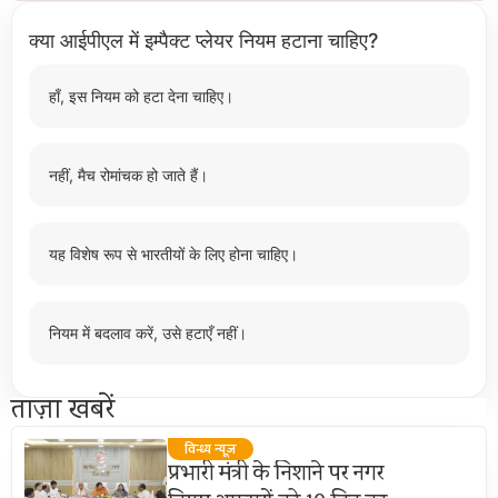
क्या आईपीएल में इम्पैक्ट प्लेयर नियम हटाना चाहिए?
हाँ, इस नियम को हटा देना चाहिए।
नहीं, मैच रोमांचक हो जाते हैं।
यह विशेष रूप से भारतीयों के लिए होना चाहिए।
नियम में बदलाव करें, उसे हटाएँ नहीं।
ताज़ा खबरें
विन्ध्य न्यूज़
प्रभारी मंत्री के निशाने पर नगर