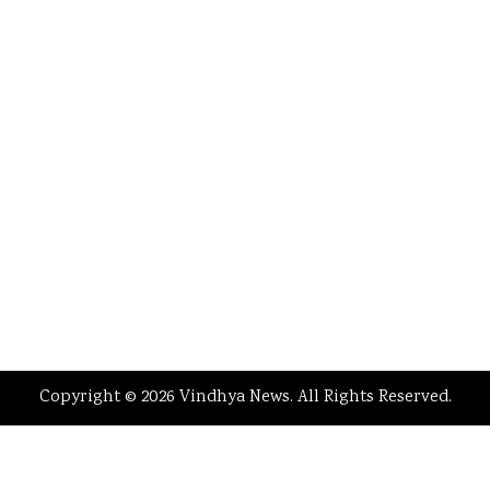
Copyright © 2026 Vindhya News. All Rights Reserved.