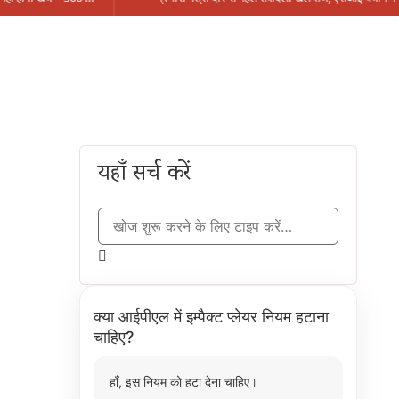
यहाँ सर्च करें
क्या आईपीएल में इम्पैक्ट प्लेयर नियम हटाना
चाहिए?
हाँ, इस नियम को हटा देना चाहिए।