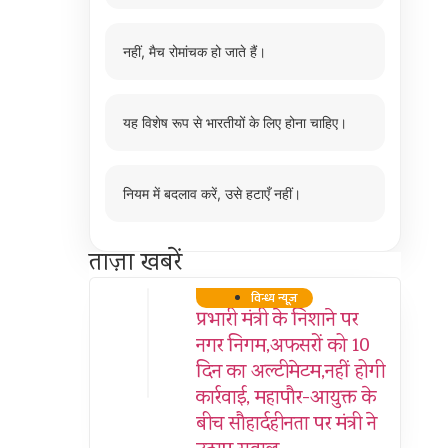
नहीं, मैच रोमांचक हो जाते हैं।
यह विशेष रूप से भारतीयों के लिए होना चाहिए।
नियम में बदलाव करें, उसे हटाएँ नहीं।
ताज़ा खबरें
विन्ध्य न्यूज़
प्रभारी मंत्री के निशाने पर
नगर निगम,अफसरों को 10
दिन का अल्टीमेटम,नहीं होगी
कार्रवाई, महापौर-आयुक्त के
बीच सौहार्दहीनता पर मंत्री ने