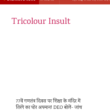
Tricolour Insult
77वें गणतंत्र दिवस पर शिक्षा के मंदिर में
तिरंगे का घोर अपमान! DEO बोलें- जांच