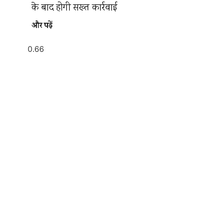
के बाद होगी सख्त कार्रवाई
और पढ़ें