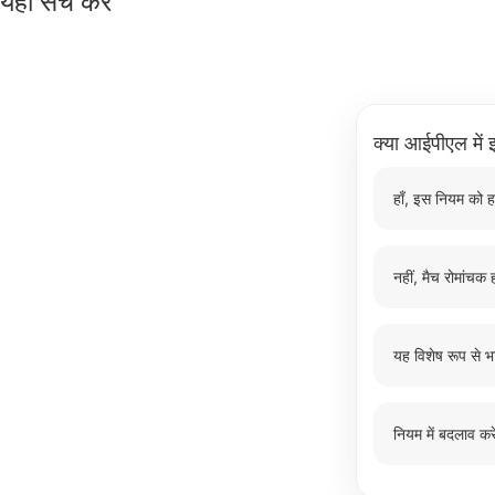
यहाँ सर्च करें
क्या आईपीएल में इ
हाँ, इस नियम को ह
नहीं, मैच रोमांचक ह
यह विशेष रूप से भ
नियम में बदलाव करे