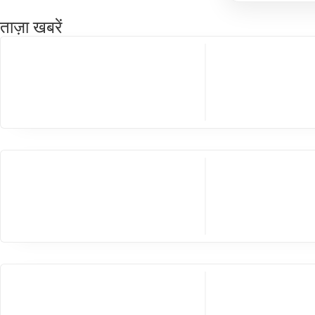
ताज़ा खबरें