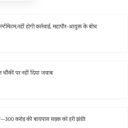
ल्टीमेटम,नहीं होगी कार्रवाई, महापौर-आयुक्त के बीच
 चौंकीं पर नहीं दिया जवाब
्च—300 करोड़ की बायपास सड़क को हरी झंडी!