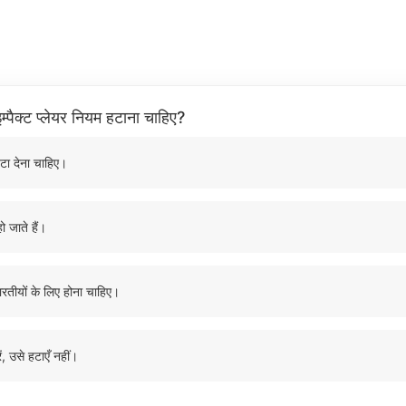
म्पैक्ट प्लेयर नियम हटाना चाहिए?
टा देना चाहिए।
ो जाते हैं।
ारतीयों के लिए होना चाहिए।
ं, उसे हटाएँ नहीं।