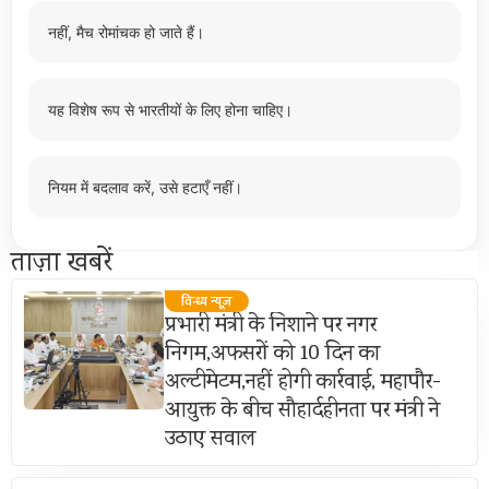
नहीं, मैच रोमांचक हो जाते हैं।
यह विशेष रूप से भारतीयों के लिए होना चाहिए।
नियम में बदलाव करें, उसे हटाएँ नहीं।
ताज़ा खबरें
विन्ध्य न्यूज़
प्रभारी मंत्री के निशाने पर नगर
निगम,अफसरों को 10 दिन का
अल्टीमेटम,नहीं होगी कार्रवाई, महापौर-
आयुक्त के बीच सौहार्दहीनता पर मंत्री ने
उठाए सवाल