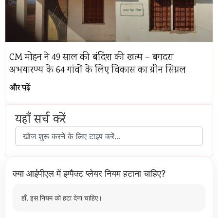
CM मोहन ने 49 साल की बंदिश की खत्म – बगदरा
अभयारण्य के 64 गांवों के लिए विकास का ग्रीन सिग्नल
और पढ़ें
यहाँ सर्च करें
क्या आईपीएल में इम्पैक्ट प्लेयर नियम हटाना चाहिए?
हाँ, इस नियम को हटा देना चाहिए।