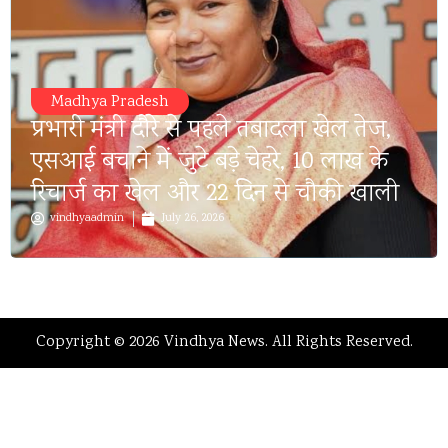
Madhya Pradesh
प्रभारी मंत्री दौरे से पहले तबादला खेल तेज,
एसआई बचाने में जुटे बड़े चेहरे, 10 लाख के
रिचार्ज का खेल और 22 दिन से चौकी खाली
vindhyaadmin
July 26, 2026
Copyright © 2026 Vindhya News. All Rights Reserved.