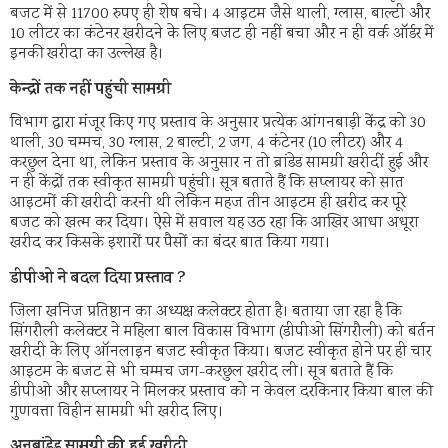
बजट में से 11700 रुपए ही शेष बचे। 4 आइटम जैसे थाली, ग्लास, बाल्टी और
10 लीटर का कंटेनर खरीदने के लिए बजट ही नहीं बचा और न ही वर्क ऑर्डर में
इनकी खरीदा का उल्लेख है।
केन्द्रों तक नहीं पहुंची सामग्री
विभाग द्वारा मंजूर किए गए प्रस्ताव के अनुसार प्रत्येक आंगनबाड़ी केंद्र को 30
थाली, 30 चम्मच, 30 ग्लास, 2 बाल्टी, 2 जग, 4 कंटेनर (10 लीटर) और 4
करछुल देना था, लेकिन प्रस्ताव के अनुसार न तो ब्रांडेड सामग्री खरीदीं हुई और
न ही केंद्रों तक स्वीकृत सामग्री पहुंची। सूत्र बताते हैं कि सप्लायर को सात
आइटमों की खरीदी करनी थी लेकिन महज तीन आइटम ही खरीद कर पूरे
बजट को खत्म कर दिया। ऐसे में सवाल यह उठ रहा कि आखिर आधा अधूरा
खरीद कर किसके इशारों पर पैसों का बंदर बात किया गया।
डीपीओ ने बदल दिया प्रस्ताव ?
जिला खनिज प्रतिष्ठान का अध्यक्ष कलेक्टर होता है। बताया जा रहा है कि
सिंगरौली कलेक्टर ने महिला बाल विकास विभाग (डीपीओ सिंगरौली) को बर्तन
खरीदी के लिए ऑनलाइन बजट स्वीकृत किया। बजट स्वीकृत होने पर ही चार
आइटम के बजट से भी चम्मच जग-करछुल खरीद ली। सूत्र बताते हैं कि
डीपीओ और सप्लायर ने मिलकर प्रस्ताव को न केवल दरकिनार किया बाल की
गुणवत्ता विहीन सामग्री भी खरीद लिए।
अनब्रांडेड सामग्री की हुई खरीदी