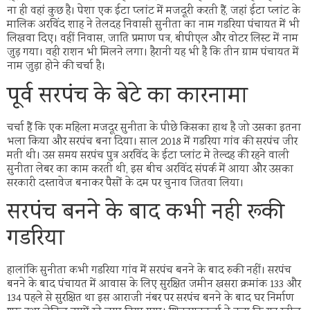
ना ही वहां कुछ है। पेशा एक ईटा प्लांट में मजदूरी करती हैं, जहां ईटा प्लांट के
मालिक अरविंद शाह ने तेलदह निवासी सुनीता का नाम गडरिया पंचायत में भी
लिखवा दिए। वहीं निवास, जाति प्रमाण पत्र, बीपीएल और वोटर लिस्ट में नाम
जुड़ गया। वही राशन भी मिलने लगा। हैरानी यह भी है कि तीन ग्राम पंचायत में
नाम जुड़ा होने की चर्चा है।
पूर्व सरपंच के बेटे का कारनामा
चर्चा हैं कि एक महिला मजदूर सुनीता के पीछे किसका हाथ है जो उसका इतना
भला किया और सरपंच बना दिया। साल 2018 में गडरिया गांव की सरपंच जीर
मती थी। उस समय सरपंच पुत्र अरविंद के ईटा प्लांट मे तेल्दह की रहने वाली
सुनीता लेबर का काम करती थी, इस बीच अरविंद संपर्क में आया और उसका
सरकारी दस्तावेज बनाकर पैसों के दम पर चुनाव जितवा लिया।
सरपंच बनने के बाद कभी नही रूकी
गडरिया
हालांकि सुनीता कभी गडरिया गांव में सरपंच बनने के बाद रुकी नहीं। सरपंच
बनने के बाद पंचायत में आवास के लिए सुरक्षित जमीन खसरा क्रमांक 133 और
134 पहले से सुरक्षित था इस आराजी नंबर पर सरपंच बनने के बाद घर निर्माण