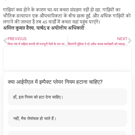
गाड़ियां कम होने के कारण घर-घर कचरा संग्रहण नहीं हो रहा, गाड़ियों का
भौतिक सत्यापन एक औपचारिकता के बीच खत्म हुई, और अधिक गाड़ियों को
लगाने की जरूरत है तब 45 वार्डों में कचरा वहां पहुंच पाएंगे।
अनिल कुमार वैश्य, पार्षद व अपीलीय अधिकारी
PREVIOUS
NEXT
जिस गांव में महिला करती थी मजदूरी पैसों के दम पर बन गई सरपंच
चितरंगी पुलिस ने दो अवैध शराब कारोबारी को पकड़ा, पैसे लेकर छोड़ दिया!
क्या आईपीएल में इम्पैक्ट प्लेयर नियम हटाना चाहिए?
हाँ, इस नियम को हटा देना चाहिए।
नहीं, मैच रोमांचक हो जाते हैं।