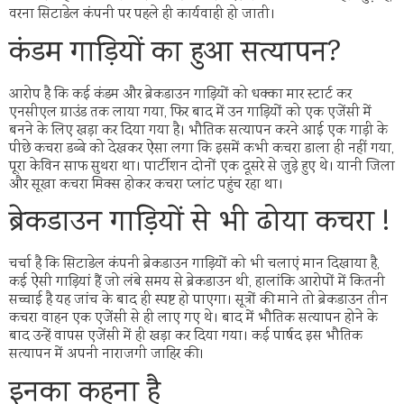
वरना सिटाडेल कंपनी पर पहले ही कार्यवाही हो जाती।
कंडम गाड़ियों का हुआ सत्यापन?
आरोप है कि कई कंडम और ब्रेकडाउन गाड़ियों को धक्का मार स्टार्ट कर
एनसीएल ग्राउंड तक लाया गया, फिर बाद में उन गाड़ियों को एक एजेंसी में
बनने के लिए खड़ा कर दिया गया है। भौतिक सत्यापन करने आई एक गाड़ी के
पीछे कचरा डब्बे को देखकर ऐसा लगा कि इसमें कभी कचरा डाला ही नहीं गया,
पूरा केविन साफ सुथरा था। पार्टीशन दोनों एक दूसरे से जुड़े हुए थे। यानी जिला
और सूखा कचरा मिक्स होकर कचरा प्लांट पहुंच रहा था।
ब्रेकडाउन गाड़ियों से भी ढोया कचरा !
चर्चा है कि सिटाडेल कंपनी ब्रेकडाउन गाड़ियों को भी चलाएं मान दिखाया है,
कई ऐसी गाड़ियां हैं जो लंबे समय से ब्रेकडाउन थी, हालांकि आरोपों में कितनी
सच्चाई है यह जांच के बाद ही स्पष्ट हो पाएगा। सूत्रों की माने तो ब्रेकडाउन तीन
कचरा वाहन एक एजेंसी से ही लाए गए थे। बाद में भौतिक सत्यापन होने के
बाद उन्हें वापस एजेंसी में ही खड़ा कर दिया गया। कई पार्षद इस भौतिक
सत्यापन में अपनी नाराजगी जाहिर की।
इनका कहना है