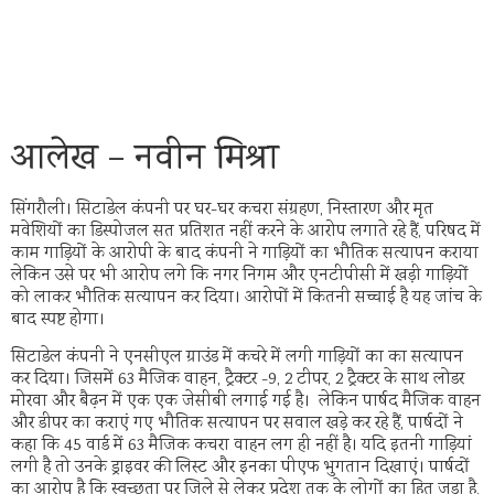
आलेख – नवीन मिश्रा
सिंगरौली। सिटाडेल कंपनी पर घर-घर कचरा संग्रहण, निस्तारण और मृत
मवेशियों का डिस्पोजल सत प्रतिशत नहीं करने के आरोप लगाते रहे हैं, परिषद में
काम गाड़ियों के आरोपी के बाद कंपनी ने गाड़ियों का भौतिक सत्यापन कराया
लेकिन उसे पर भी आरोप लगे कि नगर निगम और एनटीपीसी में खड़ी गाड़ियों
को लाकर भौतिक सत्यापन कर दिया। आरोपों में कितनी सच्चाई है यह जांच के
बाद स्पष्ट होगा‌।
सिटाडेल कंपनी ने एनसीएल ग्राउंड में कचरे में लगी गाड़ियों का का सत्यापन
कर दिया। जिसमें 63 मैजिक वाहन, ट्रैक्टर -9, 2 टीपर, 2 ट्रैक्टर के साथ लोडर
मोरवा और बैढ़न में एक एक जेसीबी लगाई गई है। लेकिन पार्षद मैजिक वाहन
और डीपर का कराएं गए भौतिक सत्यापन पर सवाल खड़े कर रहे हैं, पार्षदों ने
कहा कि 45 वार्ड में 63 मैजिक कचरा वाहन लग ही नहीं है। यदि इतनी गाड़ियां
लगी है तो उनके ड्राइवर की लिस्ट और इनका पीएफ भुगतान दिखाएं। पार्षदों
का आरोप है कि स्वच्छता पर जिले से लेकर प्रदेश तक के लोगों का हित जुड़ा है,