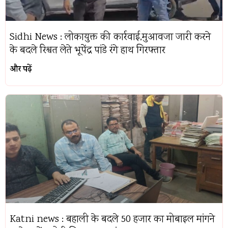
Sidhi News : लोकायुक्त की कार्रवाई,मुआवजा जारी करने
के बदले रिश्वत लेते भूपेंद्र पांडे रंगे हाथ गिरफ्तार
और पढ़ें
Katni news : बहाली के बदले 50 हजार का मोबाइल मांगने