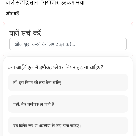
वाले सत्येंद्र सोनी गिरफ्तार, हड़कंप मचा
और पढ़ें
यहाँ सर्च करें
क्या आईपीएल में इम्पैक्ट प्लेयर नियम हटाना चाहिए?
हाँ, इस नियम को हटा देना चाहिए।
नहीं, मैच रोमांचक हो जाते हैं।
यह विशेष रूप से भारतीयों के लिए होना चाहिए।