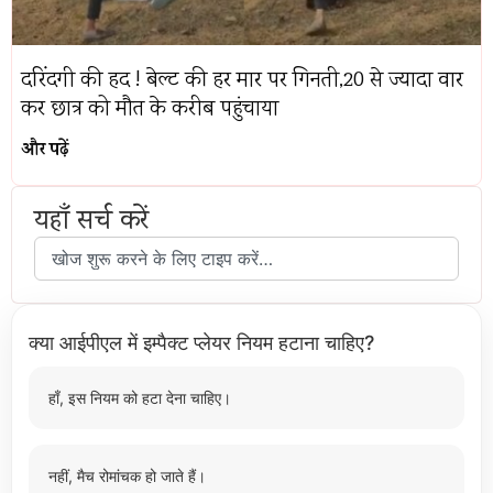
दरिंदगी की हद ! बेल्ट की हर मार पर गिनती,20 से ज्यादा वार
कर छात्र को मौत के करीब पहुंचाया
और पढ़ें
यहाँ सर्च करें
क्या आईपीएल में इम्पैक्ट प्लेयर नियम हटाना चाहिए?
हाँ, इस नियम को हटा देना चाहिए।
नहीं, मैच रोमांचक हो जाते हैं।