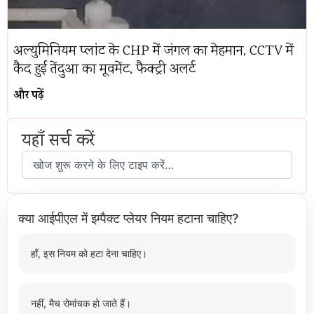
अल्युमिनियम प्लांट के CHP में जंगल का मेहमान, CCTV में
कैद हुई तेंदुआ का मूवमेंट, फैक्ट्री अलर्ट
और पढ़ें
यहाँ सर्च करें
क्या आईपीएल में इम्पैक्ट प्लेयर नियम हटाना चाहिए?
हाँ, इस नियम को हटा देना चाहिए।
नहीं, मैच रोमांचक हो जाते हैं।