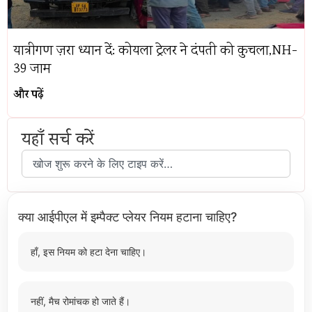
यात्रीगण ज़रा ध्यान दें: कोयला ट्रेलर ने दंपती को कुचला,NH-
39 जाम
और पढ़ें
यहाँ सर्च करें
क्या आईपीएल में इम्पैक्ट प्लेयर नियम हटाना चाहिए?
हाँ, इस नियम को हटा देना चाहिए।
नहीं, मैच रोमांचक हो जाते हैं।