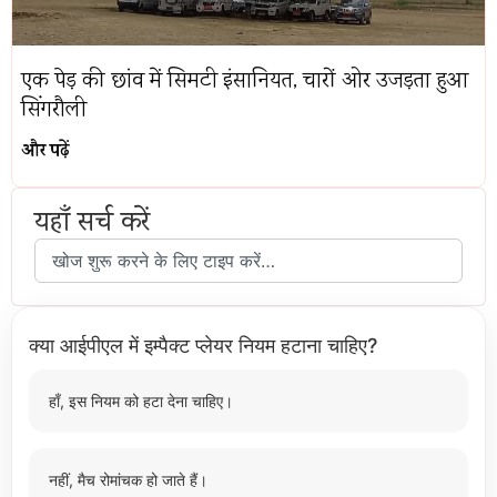
एक पेड़ की छांव में सिमटी इंसानियत, चारों ओर उजड़ता हुआ
सिंगरौली
और पढ़ें
यहाँ सर्च करें
क्या आईपीएल में इम्पैक्ट प्लेयर नियम हटाना चाहिए?
हाँ, इस नियम को हटा देना चाहिए।
नहीं, मैच रोमांचक हो जाते हैं।