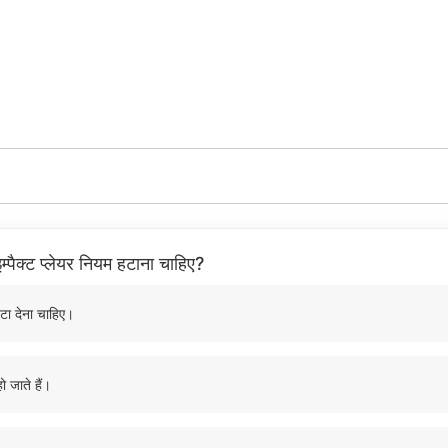
म्पैक्ट प्लेयर नियम हटाना चाहिए?
टा देना चाहिए।
ो जाते हैं।