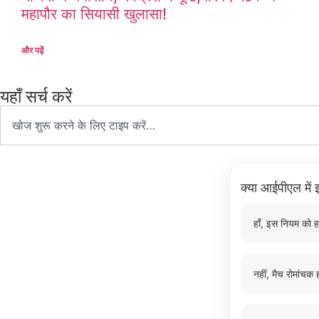
महापौर का सियासी खुलासा!
और पढ़ें
यहाँ सर्च करें
क्या आईपीएल में इ
हाँ, इस नियम को ह
नहीं, मैच रोमांचक ह