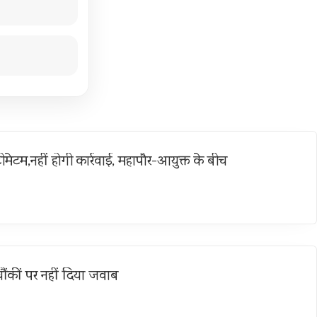
ीमेटम,नहीं होगी कार्रवाई, महापौर-आयुक्त के बीच
ौंकीं पर नहीं दिया जवाब