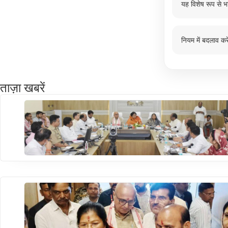
यह विशेष रूप से भ
नियम में बदलाव करे
ताज़ा खबरें