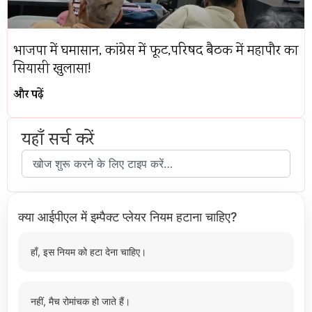
भाजपा में घमासान, कांग्रेस में फूट,परिषद बैठक में महापौर का
सियासी खुलासा!
और पढ़ें
यहाँ सर्च करें
क्या आईपीएल में इम्पैक्ट प्लेयर नियम हटाना चाहिए?
हाँ, इस नियम को हटा देना चाहिए।
नहीं, मैच रोमांचक हो जाते हैं।