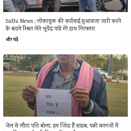
Sidhi News : लोकायुक्त की कार्रवाई,मुआवजा जारी करने
के बदले रिश्वत लेते भूपेंद्र पांडे रंगे हाथ गिरफ्तार
और पढ़ें
जेल से लौटा पति बोला, हम जिंदा हैं साहब, पत्नी कागजों में