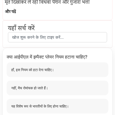
मृत दिखाकर ले रही विधवा पेंशन और गुजारा भत्ता
और पढ़ें
यहाँ सर्च करें
क्या आईपीएल में इम्पैक्ट प्लेयर नियम हटाना चाहिए?
हाँ, इस नियम को हटा देना चाहिए।
नहीं, मैच रोमांचक हो जाते हैं।
यह विशेष रूप से भारतीयों के लिए होना चाहिए।