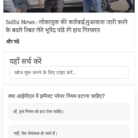
Sidhi News : लोकायुक्त की कार्रवाई,मुआवजा जारी करने
के बदले रिश्वत लेते भूपेंद्र पांडे रंगे हाथ गिरफ्तार
और पढ़ें
यहाँ सर्च करें
क्या आईपीएल में इम्पैक्ट प्लेयर नियम हटाना चाहिए?
हाँ, इस नियम को हटा देना चाहिए।
नहीं, मैच रोमांचक हो जाते हैं।