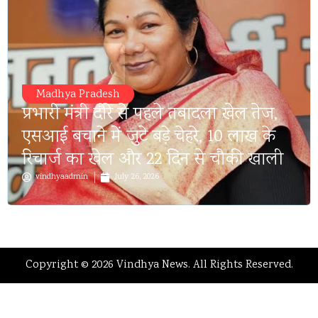
Madhya Pradesh
प्रभारी मंत्री दौरे से पहले तबादला खेल तेज,
एसआई बचाने में जुटे बड़े चेहरे, 10 लाख के
रिचार्ज का खेल और 22 दिन से चौकी खाली
vindhyaadmin
July 26, 2026
Copyright © 2026 Vindhya News. All Rights Reserved.