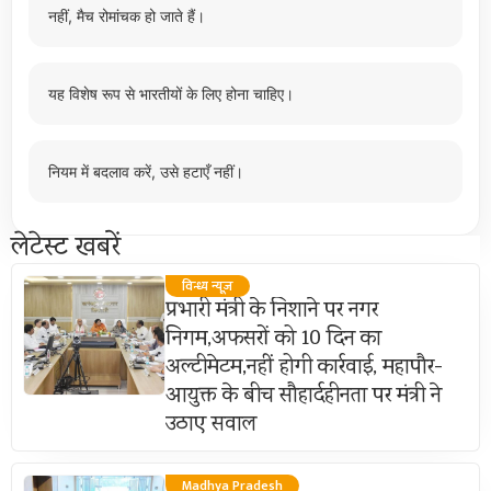
नहीं, मैच रोमांचक हो जाते हैं।
यह विशेष रूप से भारतीयों के लिए होना चाहिए।
नियम में बदलाव करें, उसे हटाएँ नहीं।
लेटेस्ट खबरें
विन्ध्य न्यूज़
प्रभारी मंत्री के निशाने पर नगर
निगम,अफसरों को 10 दिन का
अल्टीमेटम,नहीं होगी कार्रवाई, महापौर-
आयुक्त के बीच सौहार्दहीनता पर मंत्री ने
उठाए सवाल
Madhya Pradesh